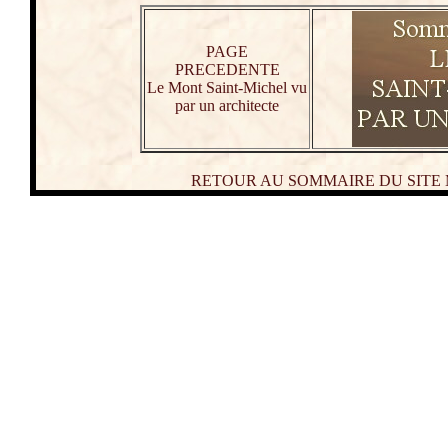
PAGE
PRECEDENTE
Le Mont Saint-Michel vu
par un architecte
RETOUR AU SOMMAIRE DU SITE