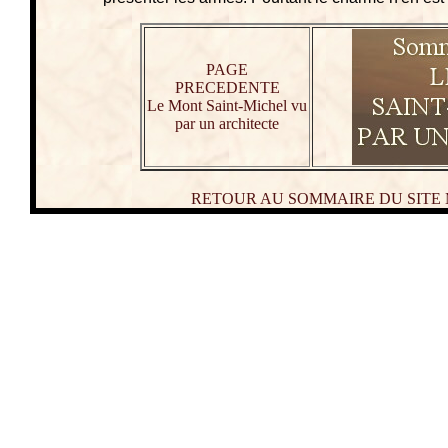
PAGE
PRECEDENTE
Le Mont Saint-Michel vu
par un architecte
RETOUR AU SOMMAIRE DU SITE