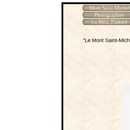
Mont Saint-Michel
Photographies
La Mère Poulard
"Le Mont Saint-Miche