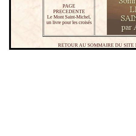
PAGE
PRECEDENTE
Le Mont Saint-Michel,
un livre pour les croisés
RETOUR AU SOMMAIRE DU SITE