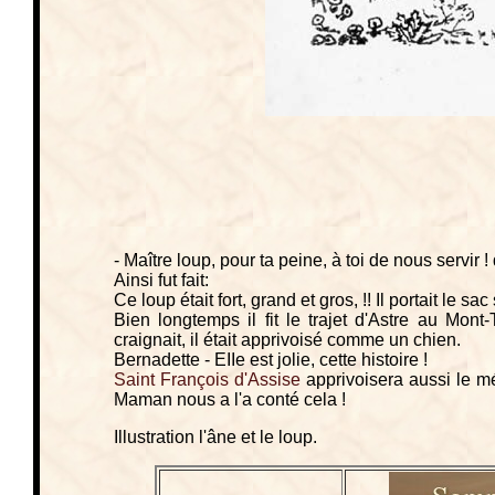
- Maître loup, pour ta peine, à toi de nous servir ! 
Ainsi fut fait:
Ce loup était fort, grand et gros, !! Il portait le sac
Bien longtemps il fit le trajet d'Astre au Mont-
craignait, il était apprivoisé comme un chien.
Bernadette - EIIe est jolie, cette histoire !
Saint François d'Assise
apprivoisera aussi le 
Maman nous a l'a conté cela !
Illustration l'âne et le loup.