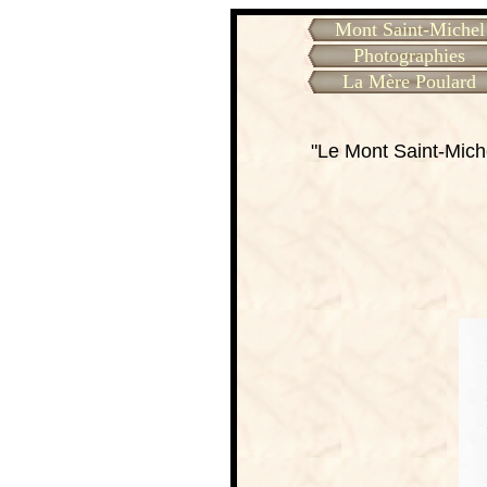
Mont Saint-Michel
Photographies
La Mère Poulard
"Le Mont Saint-Miche