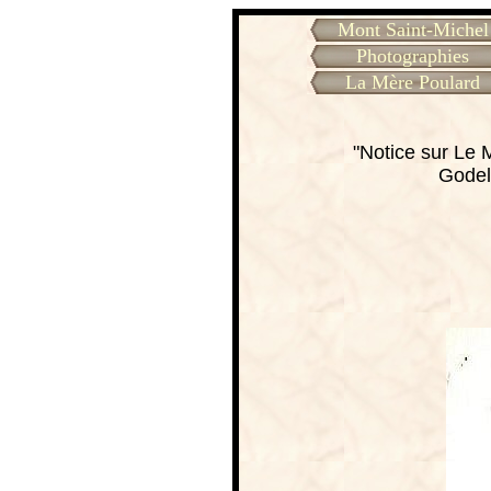
Mont Saint-Michel
Photographies
La Mère Poulard
"Notice sur Le 
Godel