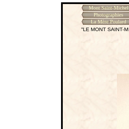
Mont Saint-Michel
Photographies
La Mère Poulard
"LE MONT SAINT-M