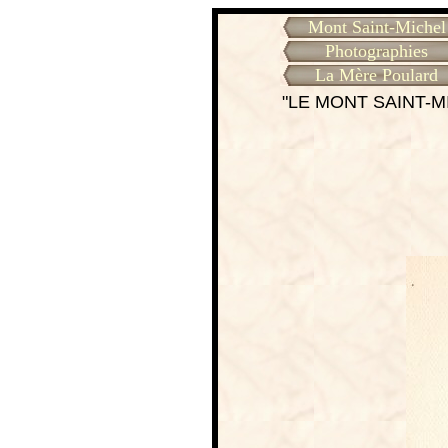
Mont Saint-Michel
Photographies
La Mère Poulard
"LE MONT SAINT-M