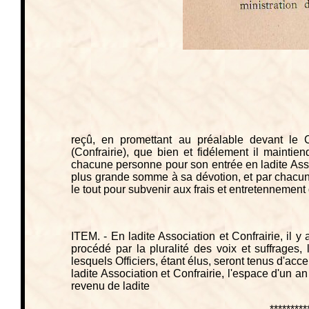
reçû, en promettant au préalable devant le
(Confrairie), que bien et fidélement il maintien
chacune personne pour son entrée en ladite Asso
plus grande somme à sa dévotion, et par chacun 
le tout pour subvenir aux frais et entretennement 
ITEM. - En ladite Association et Confrairie, il y
procédé par la pluralité des voix et suffrages,
lesquels Officiers, étant élus, seront tenus d'accep
ladite Association et Confrairie, l'espace d'un an
revenu de ladite