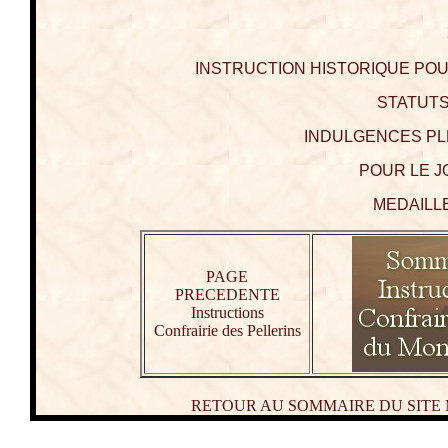
*********
INSTRUCTION HISTORIQUE POU
STATUTS
INDULGENCES PL
POUR LE J
MEDAILLE
PAGE
PRECEDENTE
Instructions
Confrairie des Pellerins
RETOUR AU SOMMAIRE DU SITE