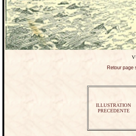
V
Retour page s
ILLUSTRATION
PRECEDENTE