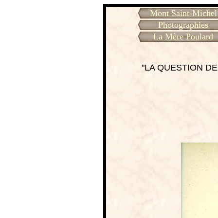
Mont Saint-Michel
Photographies
La Mère Poulard
"LA QUESTION DE 