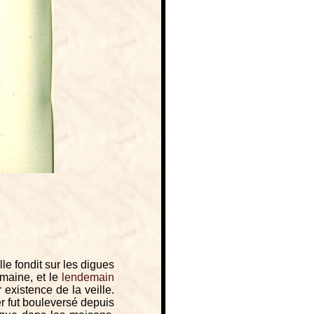
le fondit sur les digues
omaine, et le
lendemain
existence de la veille.
r fut bouleversé depuis