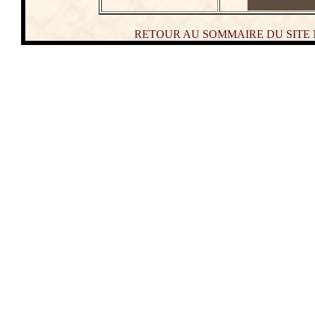
RETOUR AU SOMMAIRE DU SITE