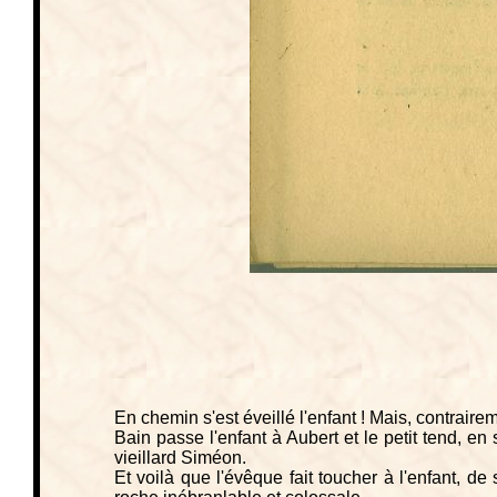
En chemin s'est éveillé l'enfant ! Mais, contrairem
Bain passe l'enfant à Aubert et le petit tend, en
vieillard Siméon.
Et voilà que l'évêque fait toucher à l'enfant, de