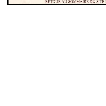
RETOUR AU SOMMAIRE DU SITE