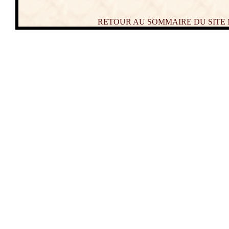
RETOUR AU SOMMAIRE DU SITE