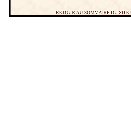
RETOUR AU SOMMAIRE DU SITE