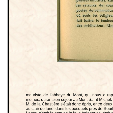
mauriste de l'abbaye du Mont, qui nous a rap
moines, durant son séjour au Mont Saint-Michel.
M. de la Chastière s'était donc épris, entre de
au clair de lune, dans les bosquets près de Bou