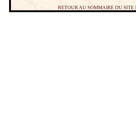
RETOUR AU SOMMAIRE DU SITE