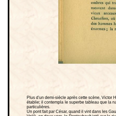
Plus d'un demi-siècle après cette scène, Victor
établie; il contempla le superbe tableau que la n
particulières.
Un pont fait par César, quand il vint dans les Gau