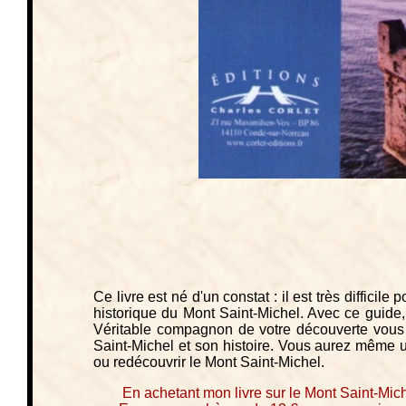
Ce livre est né d'un constat : il est très difficile
historique du Mont Saint-Michel. Avec ce guide, 
Véritable compagnon de votre découverte vous de
Saint-Michel et son histoire. Vous aurez même u
ou redécouvrir le Mont Saint-Michel.
En achetant mon livre sur le Mont Saint-Mich