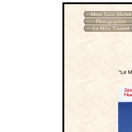
Mont Saint-Michel
Photographies
La Mère Poulard
"Le M