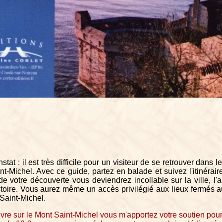
stat : il est très difficile pour un visiteur de se retrouver dans l
nt-Michel. Avec ce guide, partez en balade et suivez l'itinérair
 votre découverte vous deviendrez incollable sur la ville, l'
stoire. Vous aurez même un accès privilégié aux lieux fermés a
Saint-Michel.
vre sur le Mont Saint-Michel vous m'apportez votre soutien pour 