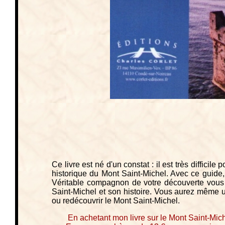
Ce livre est né d'un constat : il est très difficile
historique du Mont Saint-Michel. Avec ce guide, 
Véritable compagnon de votre découverte vous de
Saint-Michel et son histoire. Vous aurez même u
ou redécouvrir le Mont Saint-Michel.
En achetant mon livre sur le Mont Saint-Mich