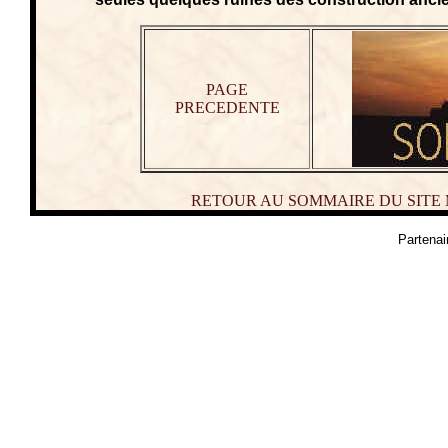
PAGE
PRECEDENTE
RETOUR AU SOMMAIRE DU SITE
Partenai