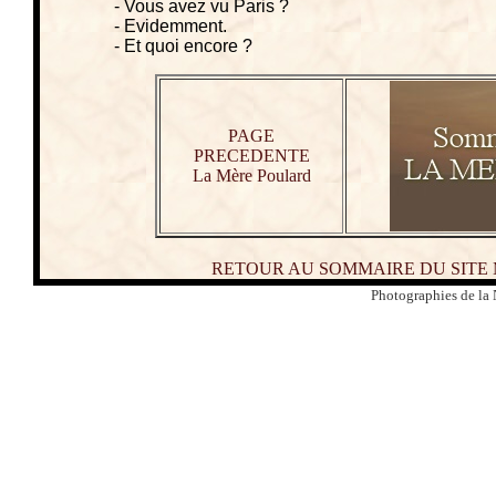
- Vous avez vu Paris ?
- Evidemment.
- Et quoi encore ?
PAGE
PRECEDENTE
La Mère Poulard
RETOUR AU SOMMAIRE DU SITE
Photographies de la 