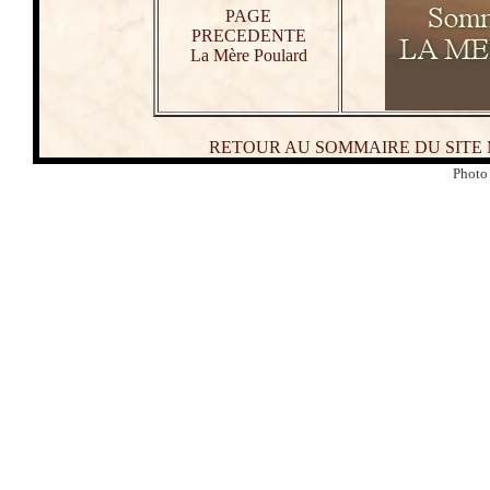
PAGE
PRECEDENTE
La Mère Poulard
RETOUR AU SOMMAIRE DU SITE
Photo