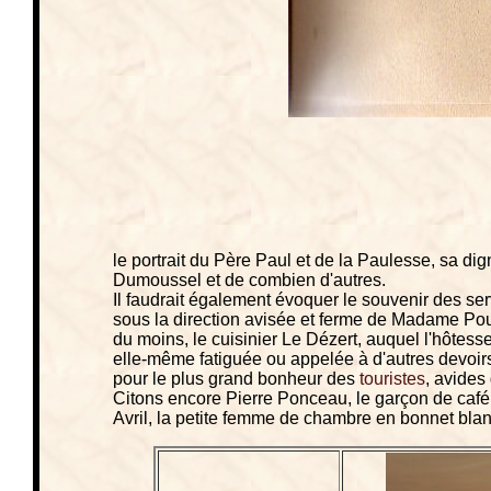
le portrait du Père Paul et de la Paulesse, sa di
Dumoussel et de combien d'autres.
Il faudrait également évoquer le souvenir des serv
sous la direction avisée et ferme de Madame Pou
du moins, le cuisinier Le Dézert, auquel l'hôtess
elle-même fatiguée ou appelée à d'autres devoirs, 
pour le plus grand bonheur des
touristes
, avides
Citons encore Pierre Ponceau, le garçon de caf
Avril, la petite femme de chambre en bonnet blanc