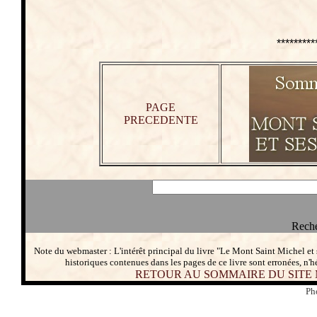
*********
PAGE
PRECEDENTE
Reche
Note du webmaster : L'intérêt principal du livre "Le Mont Saint Michel et
historiques contenues dans les pages de ce livre sont erronées, n'h
RETOUR AU SOMMAIRE DU SITE
Ph