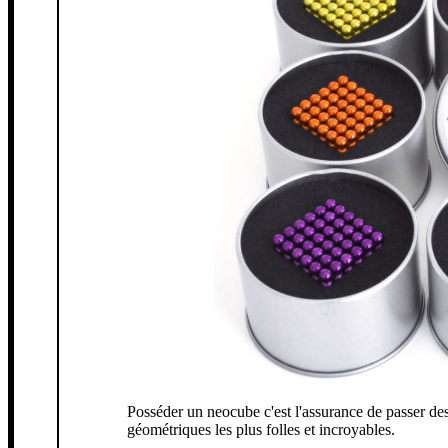
Posséder un neocube c'est l'assurance de passer des
géométriques les plus folles et incroyables.