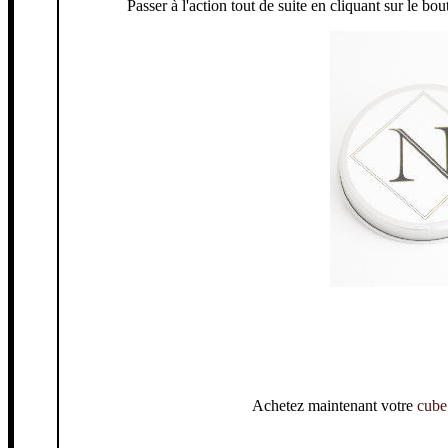
Passer à l'action tout de suite en cliquant sur le b
Achetez maintenant votre
cube