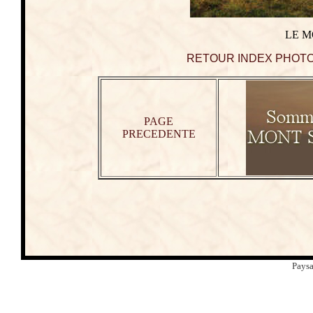
LE M
RETOUR INDEX PHOT
PAGE
PRECEDENTE
Paysa