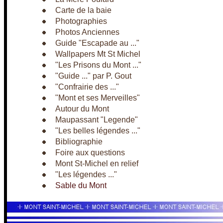
Carte de la baie
Photographies
Photos Anciennes
Guide "Escapade au ..."
Wallpapers Mt St Michel
"Les Prisons du Mont ..."
"Guide ..." par P. Gout
"Confrairie des ..."
"Mont et ses Merveilles"
Autour du Mont
Maupassant "Legende"
"Les belles légendes ..."
Bibliographie
Foire aux questions
Mont St-Michel en relief
"Les légendes ..."
Sable du Mont