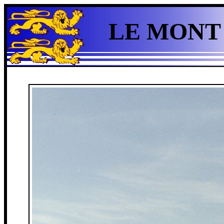
LE MONT