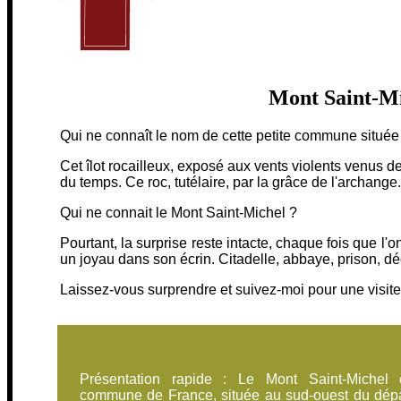
Mont Saint-Mi
Qui ne connaît le nom de cette petite commune située
Cet îlot rocailleux, exposé aux vents violents venus d
du temps. Ce roc, tutélaire, par la grâce de l'archange.
Qui ne connait le Mont Saint-Michel ?
Pourtant, la surprise reste intacte, chaque fois que l'
un joyau dans son écrin. Citadelle, abbaye, prison, d
Laissez-vous surprendre et suivez-moi pour une visite
Présentation rapide : Le Mont Saint-Michel
commune de France, située au sud-ouest du dép