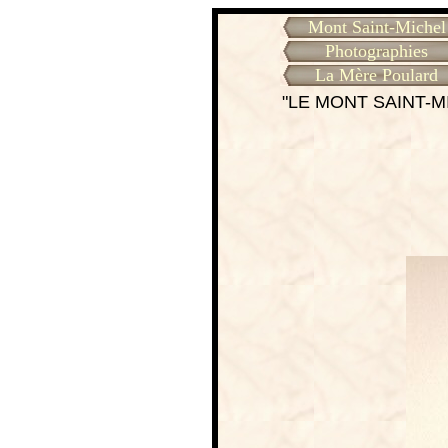
Mont Saint-Michel
Photographies
La Mère Poulard
"LE MONT SAINT-M