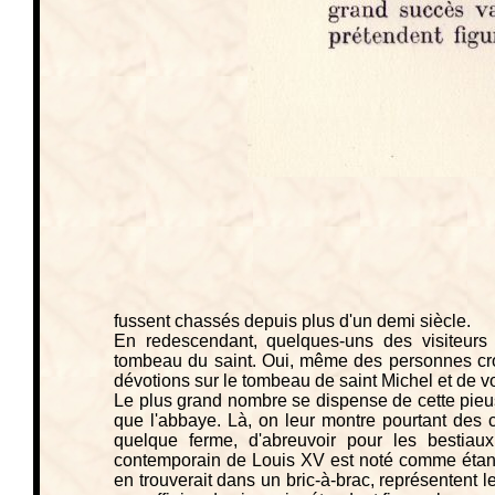
fussent chassés depuis plus d'un demi siècle.
En redescendant, quelques-uns des visiteurs f
tombeau du saint. Oui, même des personnes croy
dévotions sur le tombeau de saint Michel et de vo
Le plus grand nombre se dispense de cette pieus
que l'abbaye. Là, on leur montre pourtant des 
quelque ferme, d'abreuvoir pour les bestiau
contemporain de Louis XV est noté comme étant
en trouverait dans un bric-à-brac, représentent