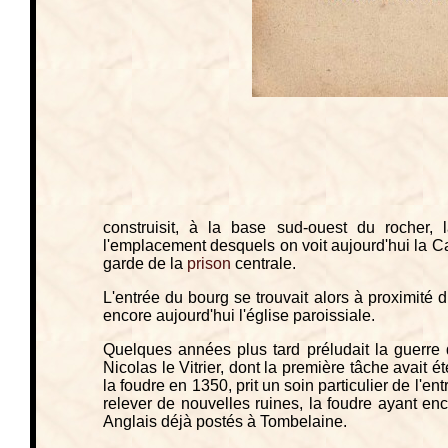
construisit, à la base sud-ouest du rocher, 
l'emplacement desquels on voit aujourd'hui la C
garde de la
prison
centrale.
L'entrée du bourg se trouvait alors à proximité d
encore aujourd'hui l'église paroissiale.
Quelques années plus tard préludait la guerre
Nicolas le Vitrier, dont la première tâche avait 
la foudre en 1350, prit un soin particulier de l'e
relever de nouvelles ruines, la foudre ayant en
Anglais déjà postés à Tombelaine.