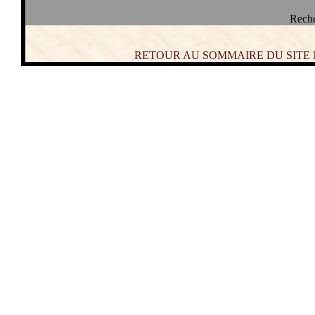
Reche
RETOUR AU SOMMAIRE DU SITE