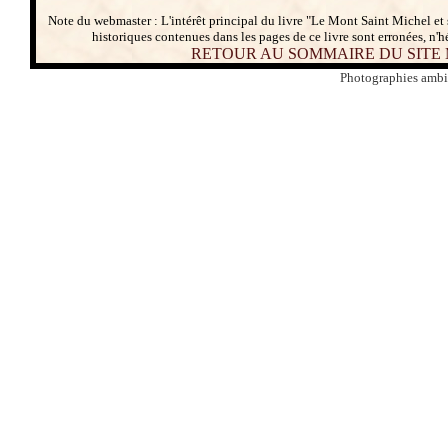
Note du webmaster : L'intérêt principal du livre "Le Mont Saint Michel et
historiques contenues dans les pages de ce livre sont erronées, n'h
RETOUR AU SOMMAIRE DU SITE
Photographies ambi