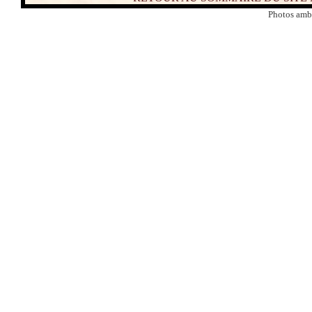
Photos amb