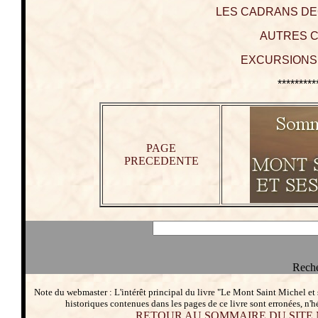
LES CADRANS DECO
AUTRES C
EXCURSIONS 
*********
PAGE
PRECEDENTE
Reche
Note du webmaster : L'intérêt principal du livre "Le Mont Saint Michel et
historiques contenues dans les pages de ce livre sont erronées, n'h
RETOUR AU SOMMAIRE DU SITE