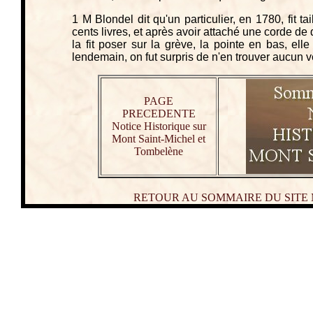
1 M Blondel dit qu'un particulier, en 1780, fit t
cents livres, et après avoir attaché une corde de
la fit poser sur la grève, la pointe en bas, ell
lendemain, on fut surpris de n'en trouver aucun ve
PAGE
PRECEDENTE
Notice Historique sur
Mont Saint-Michel et
Tombelène
RETOUR AU SOMMAIRE DU SITE