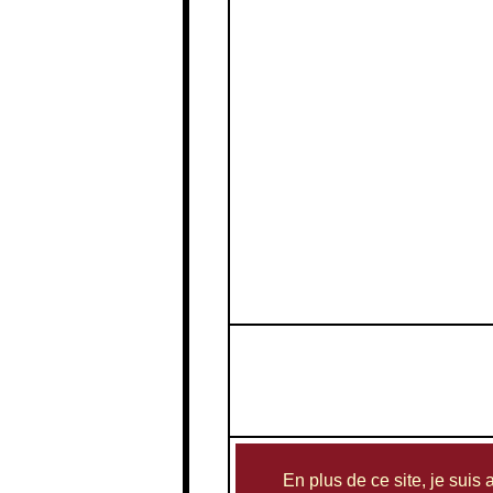
En plus de ce site, je suis