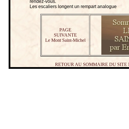
rendez-vous.
Les escaliers longent un rempart analogue
PAGE
SUIVANTE
Le Mont Saint-Michel
RETOUR AU SOMMAIRE DU SITE