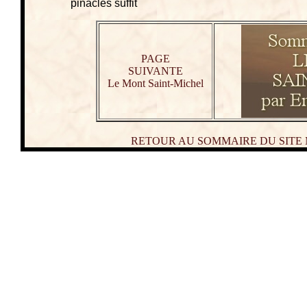
pinacles suffit
PAGE
SUIVANTE
Le Mont Saint-Michel
RETOUR AU SOMMAIRE DU SITE