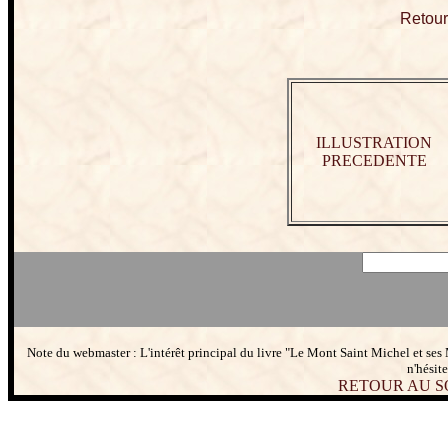
Retour
ILLUSTRATION
PRECEDENTE
Note du webmaster : L'intérêt principal du livre "Le Mont Saint Michel et ses 
n'hésit
RETOUR AU S