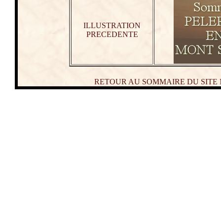
ILLUSTRATION
PRECEDENTE
RETOUR AU SOMMAIRE DU SITE