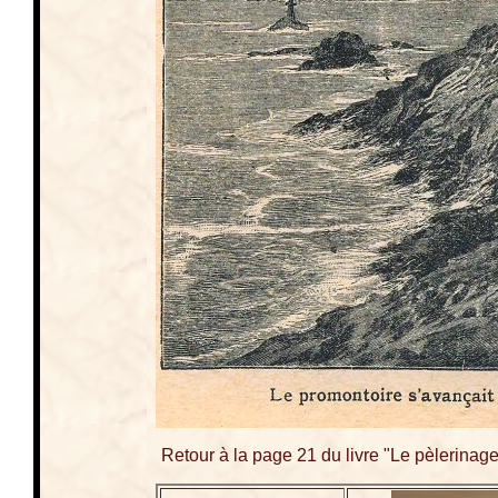
Retour à la page 21 du livre "Le pèlerinag