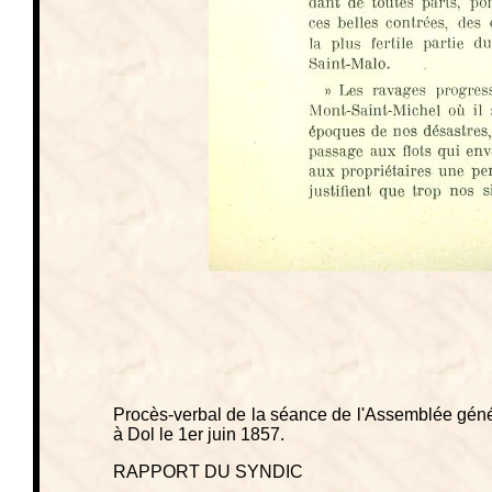
Procès-verbal de la séance de l'Assemblée géné
à Dol le 1er juin 1857.
RAPPORT DU SYNDIC