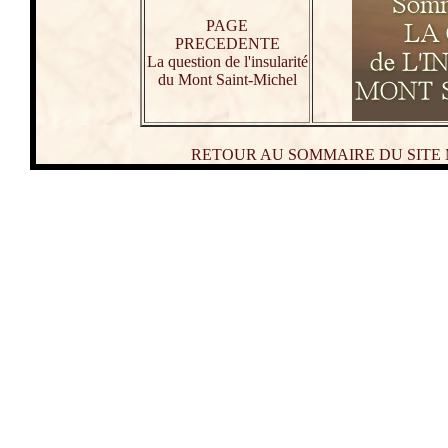
PAGE
PRECEDENTE
La question de l'insularité
du Mont Saint-Michel
RETOUR AU SOMMAIRE DU SITE