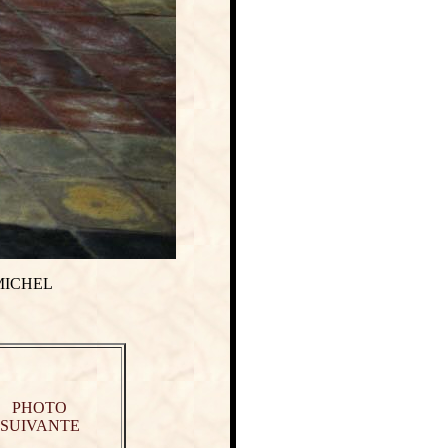
MICHEL
PHOTO
SUIVANTE