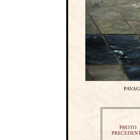
PAVAG
PHOTO
PRECEDEN