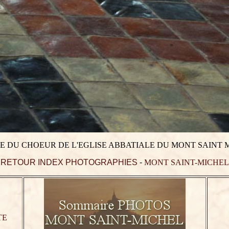
E DU CHOEUR DE L'EGLISE ABBATIALE DU MONT SAINT 
RETOUR INDEX PHOTOGRAPHIES
-
MONT SAINT-MICHEL
TE