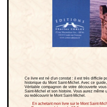
Ce livre est né d'un constat : il est très difficile
historique du Mont Saint-Michel. Avec ce guide, 
Véritable compagnon de votre découverte vous de
Saint-Michel et son histoire. Vous aurez même u
ou redécouvrir le Mont Saint-Michel.
En achetant mon livre sur le Mont Saint-Mich