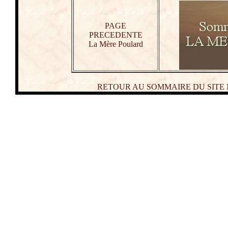
PAGE
PRECEDENTE
La Mère Poulard
RETOUR AU SOMMAIRE DU SITE