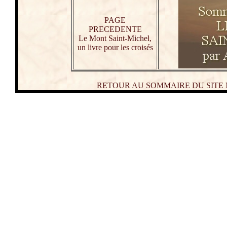
PAGE
PRECEDENTE
Le Mont Saint-Michel,
un livre pour les croisés
RETOUR AU SOMMAIRE DU SITE