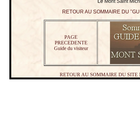
Le
Mont Saint Mich
RETOUR AU SOMMAIRE DU "GUI
PAGE
PRECEDENTE
Guide du visiteur
RETOUR AU SOMMAIRE DU SITE