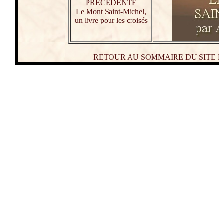
PRECEDENTE
Le Mont Saint-Michel,
un livre pour les croisés
RETOUR AU SOMMAIRE DU SITE