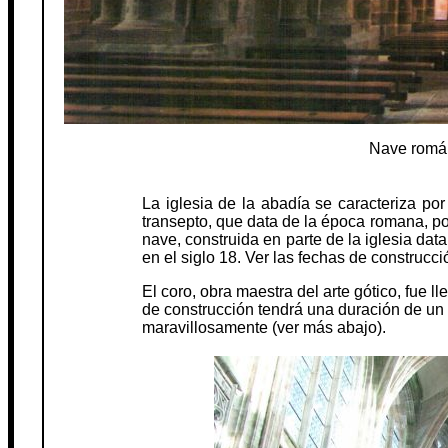
Nave román
La iglesia de la abadía se caracteriza por 
transepto, que data de la época romana, por 
nave, construida en parte de la iglesia data
en el siglo 18. Ver las fechas de construcc
El coro, obra maestra del arte gótico, fue l
de construcción tendrá una duración de un 
maravillosamente (ver más abajo).