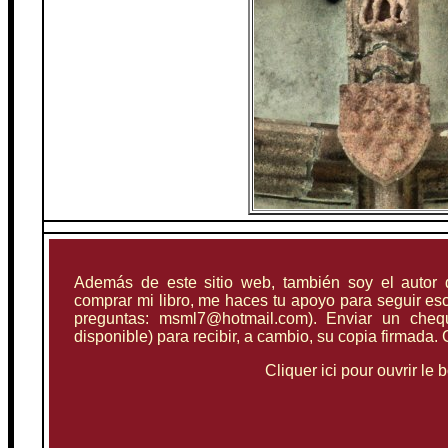
Además de este sitio web, también soy el autor d
comprar mi libro, me haces tu apoyo para seguir esc
preguntas: msml7@hotmail.com). Enviar un cheq
disponible) para recibir, a cambio, su copia firmada.
Cliquer ici pour ouvrir l