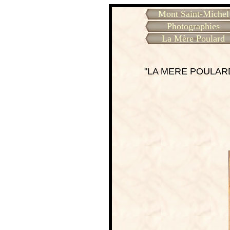
Mont Saint-Michel
Photographies
La Mère Poulard
"LA MERE POULARD"