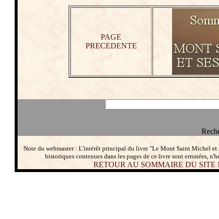
PAGE
PRECEDENTE
Reche
Note du webmaster : L'intérêt principal du livre "Le Mont Saint Michel et
historiques contenues dans les pages de ce livre sont erronées, n'h
RETOUR AU SOMMAIRE DU SITE