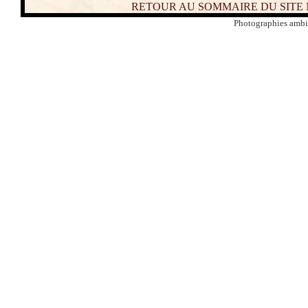
RETOUR AU SOMMAIRE DU SITE
Photographies ambi