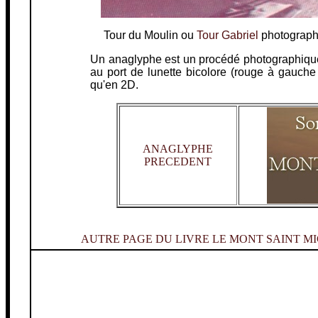
Tour du Moulin ou
Tour Gabriel
photographi
Un anaglyphe est un procédé photographique 
au port de lunette bicolore (rouge à gauche
qu'en 2D.
ANAGLYPHE
PRECEDENT
AUTRE PAGE DU LIVRE LE MONT SAINT MI