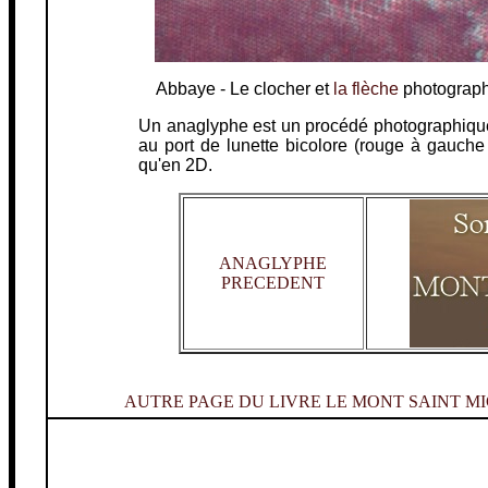
Abbaye - Le clocher et
la flèche
photographi
Un anaglyphe est un procédé photographique 
au port de lunette bicolore (rouge à gauche
qu'en 2D.
ANAGLYPHE
PRECEDENT
AUTRE PAGE DU LIVRE LE MONT SAINT MI